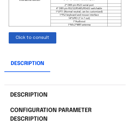
Click to consult
DESCRIPTION
DESCRIPTION
CONFIGURATION PARAMETER
DESCRIPTION