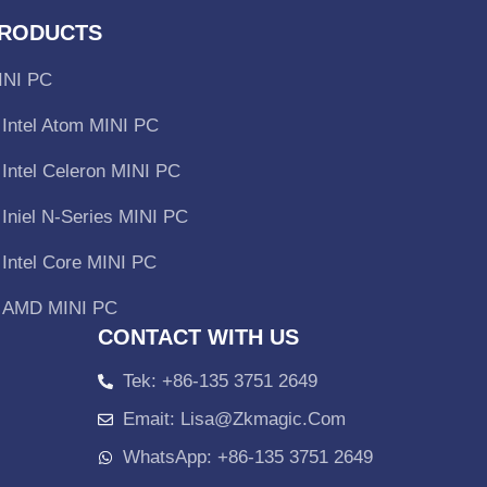
RODUCTS
INI PC
Intel Atom MINI PC
Intel Celeron MINI PC
Iniel N-Series MINI PC
Intel Core MINI PC
AMD MINI PC
CONTACT WITH US
Tek: +86-135 3751 2649
Emait: Lisa@zkmagic.com
WhatsApp: +86-135 3751 2649