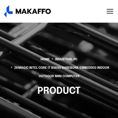
HOME
INDUSTRIAL PC
ZKMAGIC INTEL CORE I7 8565U BAREBONE EMBEDDED INDOOR
OUTDOOR MINI COMPUTER
PRODUCT