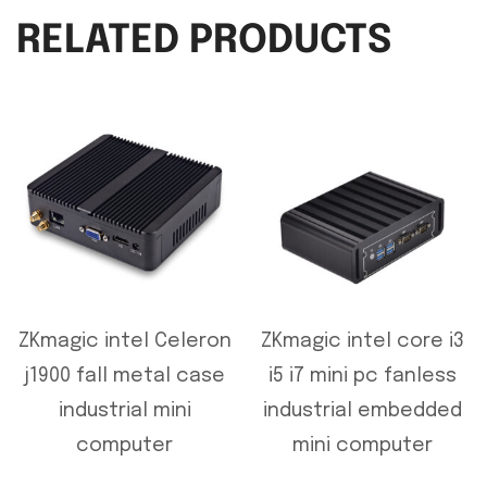
RELATED PRODUCTS
ZKmagic intel Celeron
ZKmagic intel core i3
j1900 fall metal case
i5 i7 mini pc fanless
industrial mini
industrial embedded
computer
mini computer