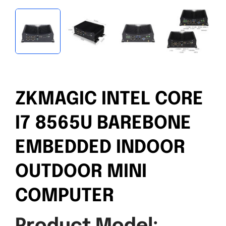
ZKMAGIC INTEL CORE
I7 8565U BAREBONE
EMBEDDED INDOOR
OUTDOOR MINI
COMPUTER
Product Model: