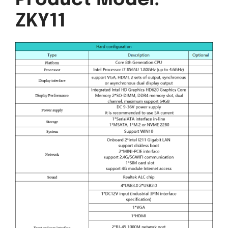
ZKY11