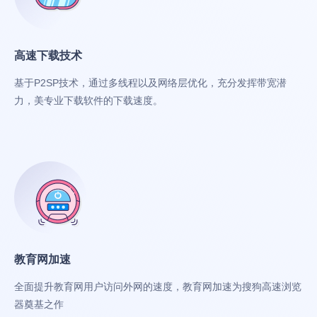
高速下载技术
基于P2SP技术，通过多线程以及网络层优化，充分发挥带宽潜
力，美专业下载软件的下载速度。
教育网加速
全面提升教育网用户访问外网的速度，教育网加速为搜狗高速浏览
器奠基之作