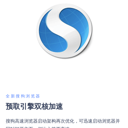
全新搜狗浏览器
预取引擎双核加速
搜狗高速浏览器启动架构再次优化，可迅速启动浏览器并