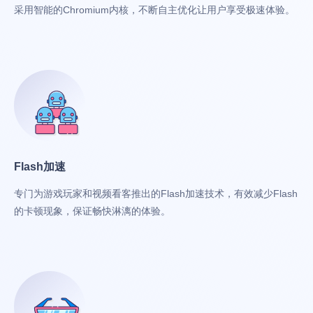
采用智能的Chromium内核，不断自主优化让用户享受极速体验。
Flash加速
专门为游戏玩家和视频看客推出的Flash加速技术，有效减少Flash
的卡顿现象，保证畅快淋漓的体验。