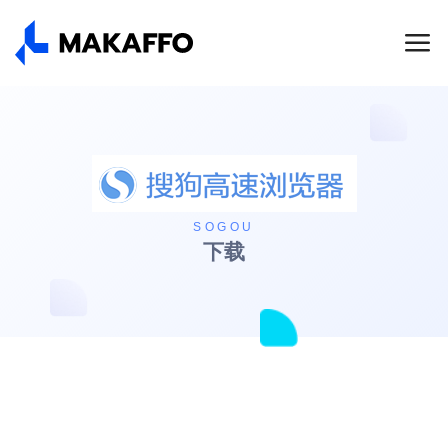
SOGOU
下载