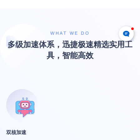
WHAT WE DO
多级加速体系，迅捷极速精选实用工
具，智能高效
双核加速