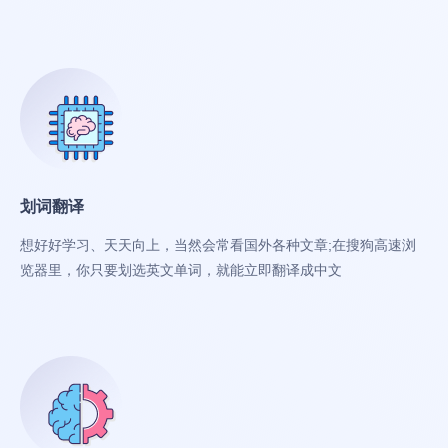
划词翻译
想好好学习、天天向上，当然会常看国外各种文章;在搜狗高速浏
览器里，你只要划选英文单词，就能立即翻译成中文