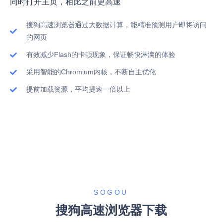
同时打开主页，相比之前更高速
搜狗高速浏览器通过大数据计算，能精准预测用户即将访问
的网页
有效减少Flash的卡顿现象，保证畅快淋漓的体验
采用智能的Chromium内核，不断自主优化
提前加载资源，平均提速一倍以上
SOGOU
搜狗高速浏览器下载