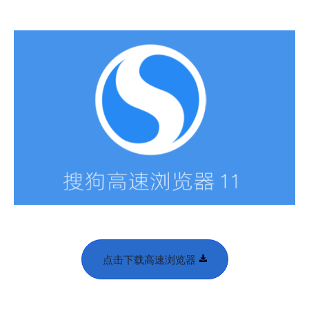
点击下载高速浏览器